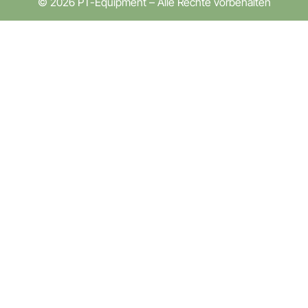
© 2026 PT-Equipment – Alle Rechte vorbehalten