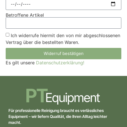
Betroffene Artikel
Ich widerrufe hiermit den von mir abgeschlossenen
Vertrag über die bestellten Waren.
Widerruf bestätigen
Es gilt unsere
Datenschutzerklärung!
Für professionelle Reinigung braucht es verlässliches
Equipment – wir liefern Qualität, die Ihren Alltag leichter
macht.