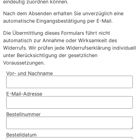
eindeutig zuordnen können.
Nach dem Absenden erhalten Sie unverzüglich eine
automatische Eingangsbestätigung per E-Mail.
Die Übermittlung dieses Formulars führt nicht
automatisch zur Annahme oder Wirksamkeit des
Widerrufs. Wir prüfen jede Widerrufserklärung individuell
unter Berücksichtigung der gesetzlichen
Voraussetzungen.
Vor- und Nachname
E-Mail-Adresse
Bestellnummer
Bestelldatum