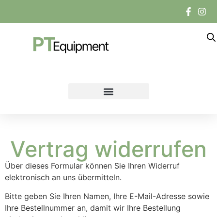
Vertrag widerrufen
Über dieses Formular können Sie Ihren Widerruf
elektronisch an uns übermitteln.
Bitte geben Sie Ihren Namen, Ihre E-Mail-Adresse sowie
Ihre Bestellnummer an, damit wir Ihre Bestellung