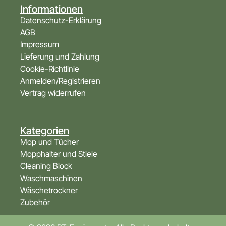
Informationen
Datenschutz-Erklärung
AGB
Impressum
Lieferung und Zahlung
Cookie-Richtlinie
Anmelden/Registrieren
Vertrag widerrufen
Kategorien
Mop und Tücher
Mopphalter und Stiele
Cleaning Block
Waschmaschinen
Wäschetrockner
Zubehör