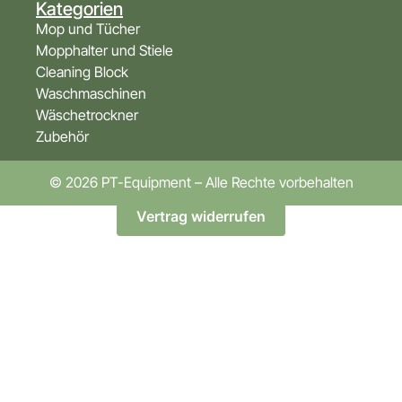
Kategorien
Mop und Tücher
Mopphalter und Stiele
Cleaning Block
Waschmaschinen
Wäschetrockner
Zubehör
© 2026 PT-Equipment – Alle Rechte vorbehalten
Vertrag widerrufen