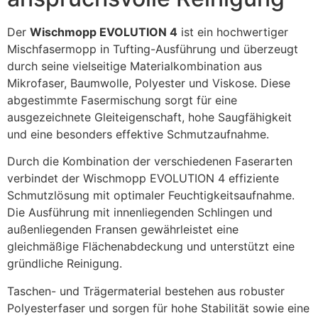
Der
Wischmopp EVOLUTION 4
ist ein hochwertiger
Mischfasermopp in Tufting-Ausführung und überzeugt
durch seine vielseitige Materialkombination aus
Mikrofaser, Baumwolle, Polyester und Viskose. Diese
abgestimmte Fasermischung sorgt für eine
ausgezeichnete Gleiteigenschaft, hohe Saugfähigkeit
und eine besonders effektive Schmutzaufnahme.
Durch die Kombination der verschiedenen Faserarten
verbindet der Wischmopp EVOLUTION 4 effiziente
Schmutzlösung mit optimaler Feuchtigkeitsaufnahme.
Die Ausführung mit innenliegenden Schlingen und
außenliegenden Fransen gewährleistet eine
gleichmäßige Flächenabdeckung und unterstützt eine
gründliche Reinigung.
Taschen- und Trägermaterial bestehen aus robuster
Polyesterfaser und sorgen für hohe Stabilität sowie eine