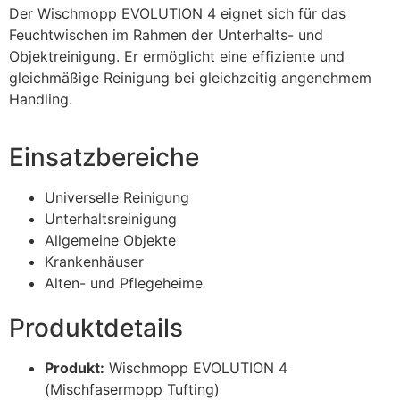
Der Wischmopp EVOLUTION 4 eignet sich für das
Feuchtwischen im Rahmen der Unterhalts- und
Objektreinigung. Er ermöglicht eine effiziente und
gleichmäßige Reinigung bei gleichzeitig angenehmem
Handling.
Einsatzbereiche
Universelle Reinigung
Unterhaltsreinigung
Allgemeine Objekte
Krankenhäuser
Alten- und Pflegeheime
Produktdetails
Produkt:
Wischmopp EVOLUTION 4
(Mischfasermopp Tufting)