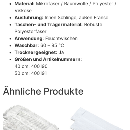
Material:
Mikrofaser / Baumwolle / Polyester /
Viskose
Ausführung:
Innen Schlinge, außen Franse
Taschen- und Trägermaterial:
Robuste
Polyesterfaser
Anwendung:
Feuchtwischen
Waschbar:
60 – 95 °C
Trocknergeeignet:
Ja
Größen und Artikelnummern:
40 cm: 400190
50 cm: 400191
Ähnliche Produkte