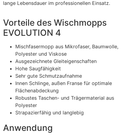
lange Lebensdauer im professionellen Einsatz.
Vorteile des Wischmopps
EVOLUTION 4
Mischfasermopp aus Mikrofaser, Baumwolle,
Polyester und Viskose
Ausgezeichnete Gleiteigenschaften
Hohe Saugfähigkeit
Sehr gute Schmutzaufnahme
Innen Schlinge, außen Franse für optimale
Flächenabdeckung
Robustes Taschen- und Trägermaterial aus
Polyester
Strapazierfähig und langlebig
Anwendung