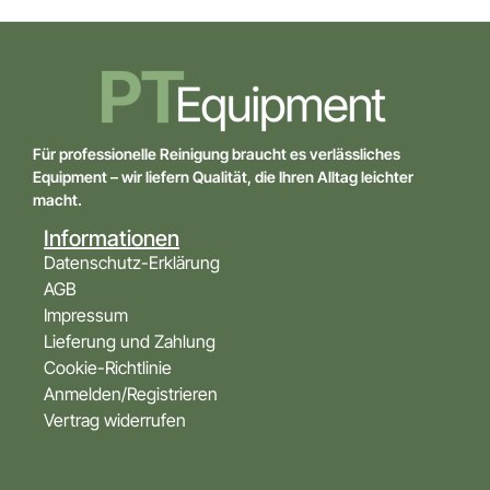
Für professionelle Reinigung braucht es verlässliches
Equipment – wir liefern Qualität, die Ihren Alltag leichter
macht.
Informationen
Datenschutz-Erklärung
AGB
Impressum
Lieferung und Zahlung
Cookie-Richtlinie
Anmelden/Registrieren
Vertrag widerrufen