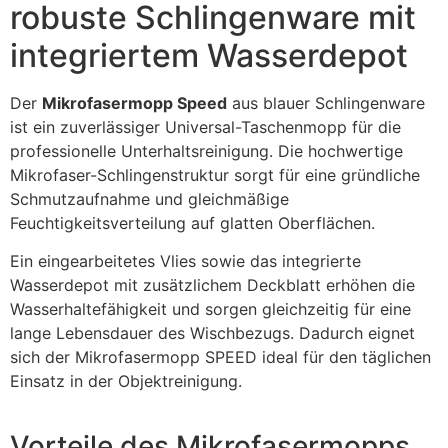
robuste Schlingenware mit
integriertem Wasserdepot
Der
Mikrofasermopp Speed
aus blauer Schlingenware
ist ein zuverlässiger Universal-Taschenmopp für die
professionelle Unterhaltsreinigung. Die hochwertige
Mikrofaser-Schlingenstruktur sorgt für eine gründliche
Schmutzaufnahme und gleichmäßige
Feuchtigkeitsverteilung auf glatten Oberflächen.
Ein eingearbeitetes Vlies sowie das integrierte
Wasserdepot mit zusätzlichem Deckblatt erhöhen die
Wasserhaltefähigkeit und sorgen gleichzeitig für eine
lange Lebensdauer des Wischbezugs. Dadurch eignet
sich der Mikrofasermopp SPEED ideal für den täglichen
Einsatz in der Objektreinigung.
Vorteile des Mikrofasermopps