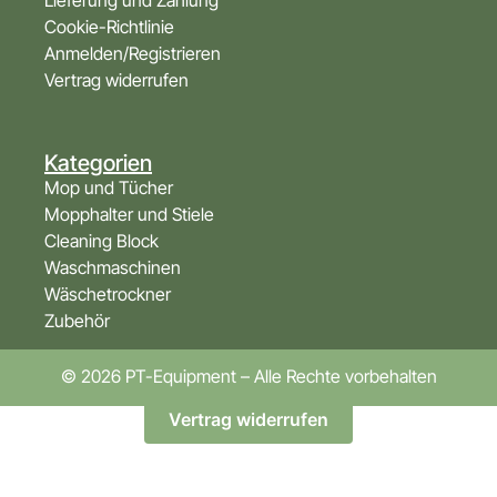
Lieferung und Zahlung
Cookie-Richtlinie
Anmelden/Registrieren
Vertrag widerrufen
Kategorien
Mop und Tücher
Mopphalter und Stiele
Cleaning Block
Waschmaschinen
Wäschetrockner
Zubehör
© 2026 PT-Equipment – Alle Rechte vorbehalten
Vertrag widerrufen