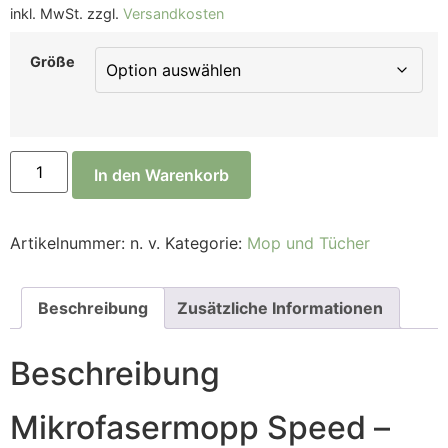
inkl. MwSt.
zzgl.
Versandkosten
Größe
In den Warenkorb
Artikelnummer:
n. v.
Kategorie:
Mop und Tücher
Beschreibung
Zusätzliche Informationen
Beschreibung
Mikrofasermopp Speed –