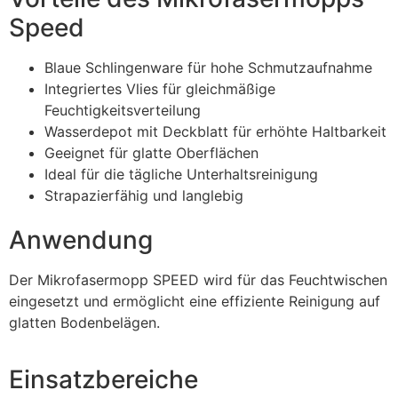
Speed
Blaue Schlingenware für hohe Schmutzaufnahme
Integriertes Vlies für gleichmäßige
Feuchtigkeitsverteilung
Wasserdepot mit Deckblatt für erhöhte Haltbarkeit
Geeignet für glatte Oberflächen
Ideal für die tägliche Unterhaltsreinigung
Strapazierfähig und langlebig
Anwendung
Der Mikrofasermopp SPEED wird für das Feuchtwischen
eingesetzt und ermöglicht eine effiziente Reinigung auf
glatten Bodenbelägen.
Einsatzbereiche