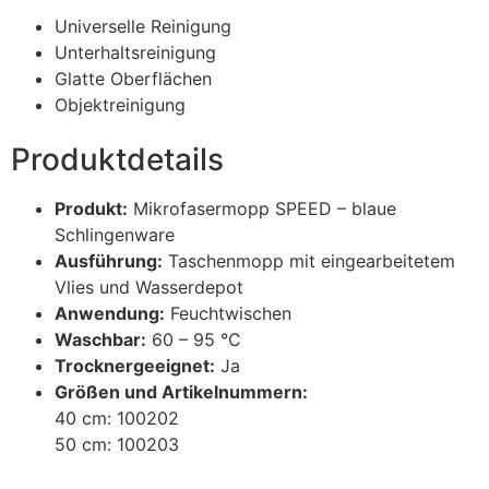
Universelle Reinigung
Unterhaltsreinigung
Glatte Oberflächen
Objektreinigung
Produktdetails
Produkt:
Mikrofasermopp SPEED – blaue
Schlingenware
Ausführung:
Taschenmopp mit eingearbeitetem
Vlies und Wasserdepot
Anwendung:
Feuchtwischen
Waschbar:
60 – 95 °C
Trocknergeeignet:
Ja
Größen und Artikelnummern:
40 cm: 100202
50 cm: 100203