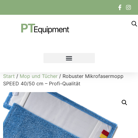
Start
/
Mop und Tücher
/ Robuster Mikrofasermopp
SPEED 40/50 cm – Profi-Qualität