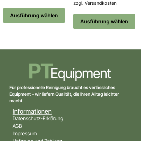
zzgl.
Versandkosten
Ausführung wählen
Ausführung wählen
Für professionelle Reinigung braucht es verlässliches
Equipment – wir liefern Qualität, die Ihren Alltag leichter
macht.
Informationen
Datenschutz-Erklärung
AGB
Impressum