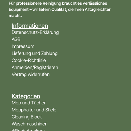
Für professionelle Reinigung braucht es verlässliches
Equipment – wir liefern Qualität, die Ihren Alltag leichter
macht.
Informationen
Datenschutz-Erklärung
AGB
Impressum
Lieferung und Zahlung
Cookie-Richtlinie
Anmelden/Registrieren
Vertrag widerrufen
Kategorien
Mop und Tücher
Mopphalter und Stiele
Cleaning Block
Waschmaschinen
Wäschetrockner