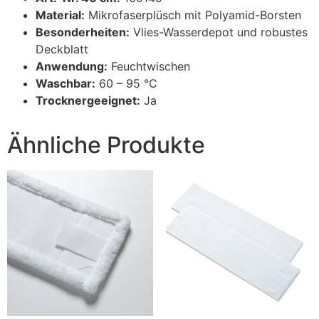
Material:
Mikrofaserplüsch mit Polyamid-Borsten
Besonderheiten:
Vlies-Wasserdepot und robustes
Deckblatt
Anwendung:
Feuchtwischen
Waschbar:
60 – 95 °C
Trocknergeeignet:
Ja
Ähnliche Produkte