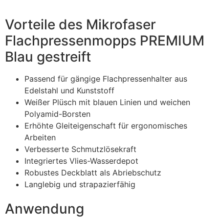
Vorteile des Mikrofaser
Flachpressenmopps PREMIUM
Blau gestreift
Passend für gängige Flachpressenhalter aus
Edelstahl und Kunststoff
Weißer Plüsch mit blauen Linien und weichen
Polyamid-Borsten
Erhöhte Gleiteigenschaft für ergonomisches
Arbeiten
Verbesserte Schmutzlösekraft
Integriertes Vlies-Wasserdepot
Robustes Deckblatt als Abriebschutz
Langlebig und strapazierfähig
Anwendung