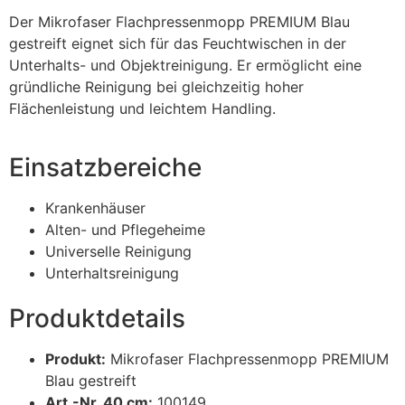
Der Mikrofaser Flachpressenmopp PREMIUM Blau
gestreift eignet sich für das Feuchtwischen in der
Unterhalts- und Objektreinigung. Er ermöglicht eine
gründliche Reinigung bei gleichzeitig hoher
Flächenleistung und leichtem Handling.
Einsatzbereiche
Krankenhäuser
Alten- und Pflegeheime
Universelle Reinigung
Unterhaltsreinigung
Produktdetails
Produkt:
Mikrofaser Flachpressenmopp PREMIUM
Blau gestreift
Art.-Nr. 40 cm:
100149