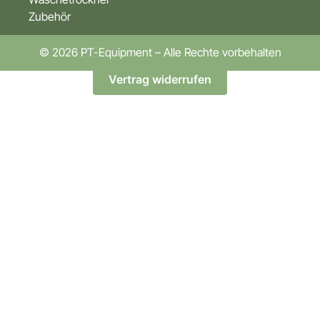
Zubehör
© 2026 PT-Equipment – Alle Rechte vorbehalten
Vertrag widerrufen