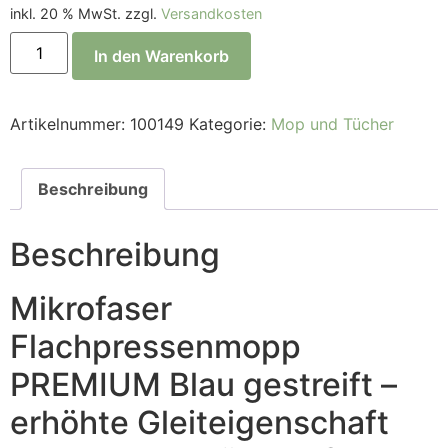
inkl. 20 % MwSt.
zzgl.
Versandkosten
In den Warenkorb
Artikelnummer:
100149
Kategorie:
Mop und Tücher
Beschreibung
Beschreibung
Mikrofaser
Flachpressenmopp
PREMIUM Blau gestreift –
erhöhte Gleiteigenschaft