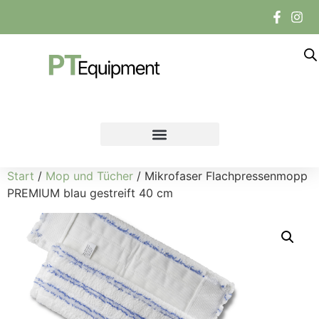
Start
/
Mop und Tücher
/ Mikrofaser Flachpressenmopp
PREMIUM blau gestreift 40 cm