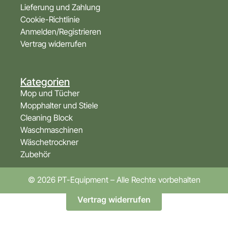
Lieferung und Zahlung
Cookie-Richtlinie
Anmelden/Registrieren
Vertrag widerrufen
Kategorien
Mop und Tücher
Mopphalter und Stiele
Cleaning Block
Waschmaschinen
Wäschetrockner
Zubehör
© 2026 PT-Equipment – Alle Rechte vorbehalten
Vertrag widerrufen