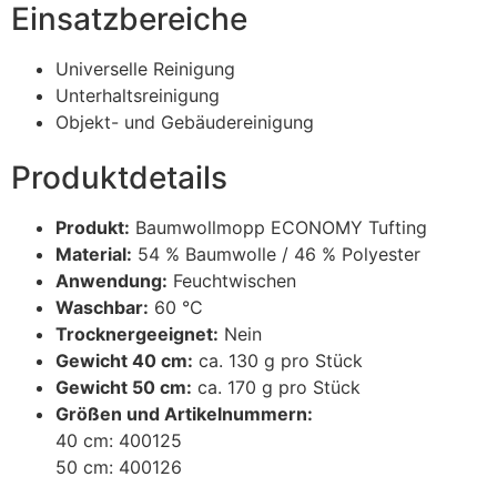
Einsatzbereiche
Universelle Reinigung
Unterhaltsreinigung
Objekt- und Gebäudereinigung
Produktdetails
Produkt:
Baumwollmopp ECONOMY Tufting
Material:
54 % Baumwolle / 46 % Polyester
Anwendung:
Feuchtwischen
Waschbar:
60 °C
Trocknergeeignet:
Nein
Gewicht 40 cm:
ca. 130 g pro Stück
Gewicht 50 cm:
ca. 170 g pro Stück
Größen und Artikelnummern:
40 cm: 400125
50 cm: 400126