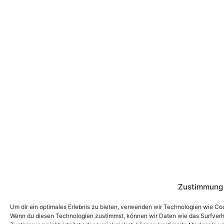
Zustimmung 
Um dir ein optimales Erlebnis zu bieten, verwenden wir Technologien wie Co
Wenn du diesen Technologien zustimmst, können wir Daten wie das Surfverha