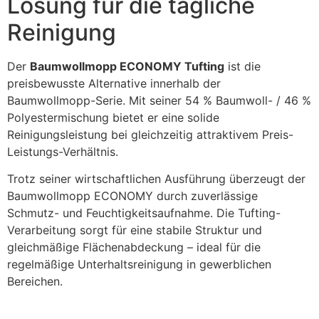
Lösung für die tägliche
Reinigung
Der
Baumwollmopp ECONOMY Tufting
ist die
preisbewusste Alternative innerhalb der
Baumwollmopp-Serie. Mit seiner 54 % Baumwoll- / 46 %
Polyestermischung bietet er eine solide
Reinigungsleistung bei gleichzeitig attraktivem Preis-
Leistungs-Verhältnis.
Trotz seiner wirtschaftlichen Ausführung überzeugt der
Baumwollmopp ECONOMY durch zuverlässige
Schmutz- und Feuchtigkeitsaufnahme. Die Tufting-
Verarbeitung sorgt für eine stabile Struktur und
gleichmäßige Flächenabdeckung – ideal für die
regelmäßige Unterhaltsreinigung in gewerblichen
Bereichen.