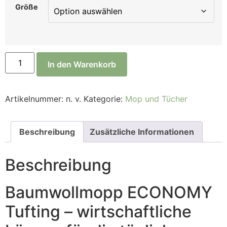
Größe
In den Warenkorb
Artikelnummer:
n. v.
Kategorie:
Mop und Tücher
Beschreibung
Zusätzliche Informationen
Beschreibung
Baumwollmopp ECONOMY
Tufting – wirtschaftliche