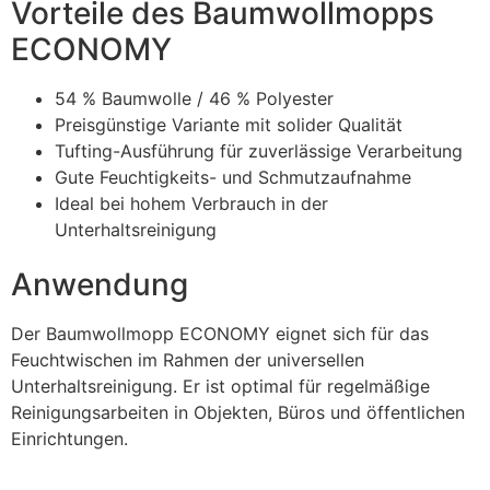
Vorteile des Baumwollmopps
ECONOMY
54 % Baumwolle / 46 % Polyester
Preisgünstige Variante mit solider Qualität
Tufting-Ausführung für zuverlässige Verarbeitung
Gute Feuchtigkeits- und Schmutzaufnahme
Ideal bei hohem Verbrauch in der
Unterhaltsreinigung
Anwendung
Der Baumwollmopp ECONOMY eignet sich für das
Feuchtwischen im Rahmen der universellen
Unterhaltsreinigung. Er ist optimal für regelmäßige
Reinigungsarbeiten in Objekten, Büros und öffentlichen
Einrichtungen.