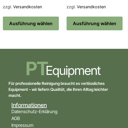
zzgl.
Versandkosten
zzgl.
Versandkosten
Ausführung wählen
Ausführung wählen
Für professionelle Reinigung braucht es verlässliches
Equipment – wir liefern Qualität, die Ihren Alltag leichter
macht.
Informationen
Datenschutz-Erklärung
AGB
Impressum